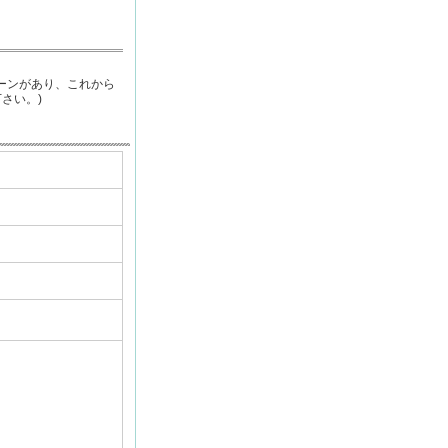
ーンがあり、これから
さい。)